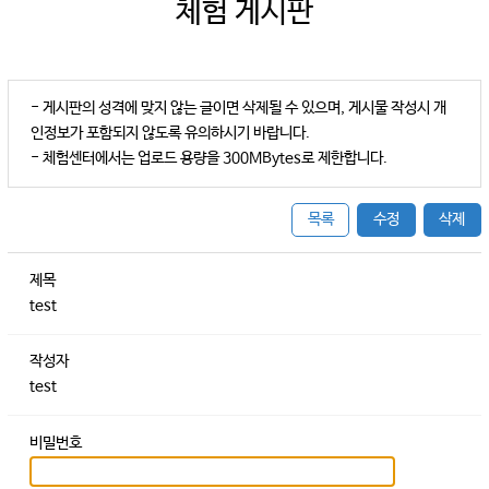
체험 게시판
- 게시판의 성격에 맞지 않는 글이면 삭제될 수 있으며, 게시물 작성시 개
인정보가 포함되지 않도록 유의하시기 바랍니다.
- 체험센터에서는 업로드 용량을 300MBytes로 제한합니다.
목록
수정
삭제
제목
test
작성자
test
비밀번호