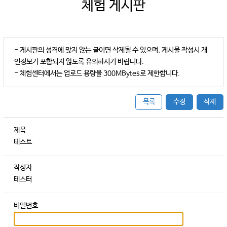
체험 게시판
- 게시판의 성격에 맞지 않는 글이면 삭제될 수 있으며, 게시물 작성시 개
인정보가 포함되지 않도록 유의하시기 바랍니다.
- 체험센터에서는 업로드 용량을 300MBytes로 제한합니다.
목록
수정
삭제
제목
테스트
작성자
테스터
비밀번호