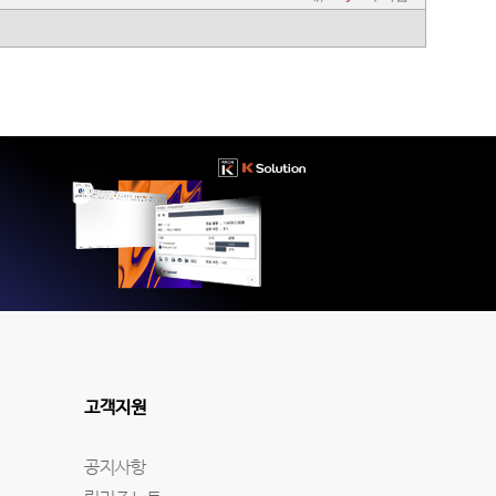
고객지원
공지사항