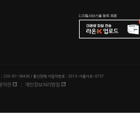
 220-87-38436 | 통신판매 사업자번호 : 2013-서울서초-0737
용약관
개인정보처리방침