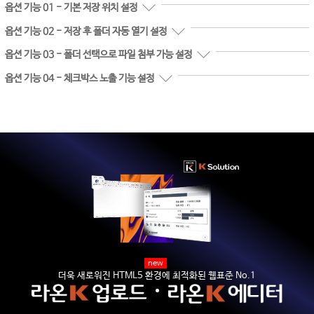
옵션 기능 01 - 기본 저장 위치 설정
옵션 기능 02 - 저장 후 폴더 자동 열기 설정
옵션 기능 03 - 폴더 선택으로 파일 첨부 가능 설정
옵션 기능 04 - 체크박스 노출 기능 설정
new
더욱 새로워진 HTML5 환경에 최적화된 웹표준 No.1