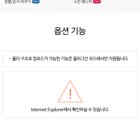
new
new
정렬/순서 바꾸기
스킨 매니저
옵션 기능
- 폴더 구조로 업로드가 가능한 기능은 플러그인 모드에서만 지원됩니다.
Internet Explorer에서 확인하실 수 있습니다.